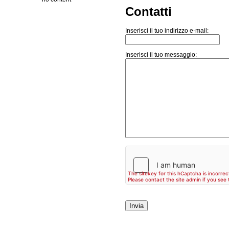
Contatti
Inserisci il tuo indirizzo e-mail:
Inserisci il tuo messaggio: