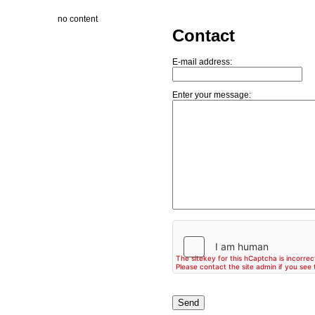
no content
Contact
E-mail address:
Enter your message: