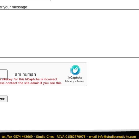
er your message: