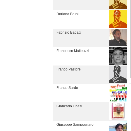
Doriana Bruni
Fabrizio Bagatti
Francesco Matteuzzi
Franco Pastore
--
Franco Sardo
Giancarlo Chesi
Giuseppe Sampognaro