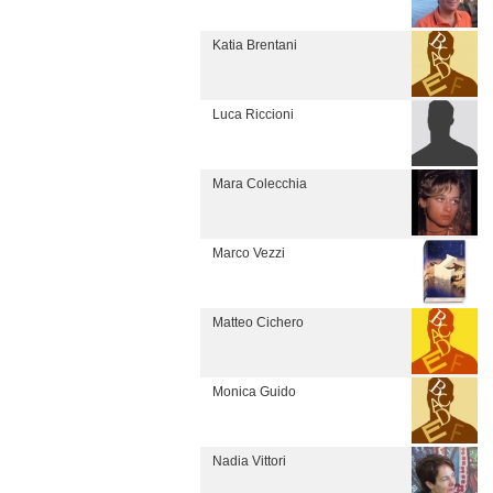
Katia Brentani
Luca Riccioni
Mara Colecchia
Marco Vezzi
Matteo Cichero
Monica Guido
Nadia Vittori