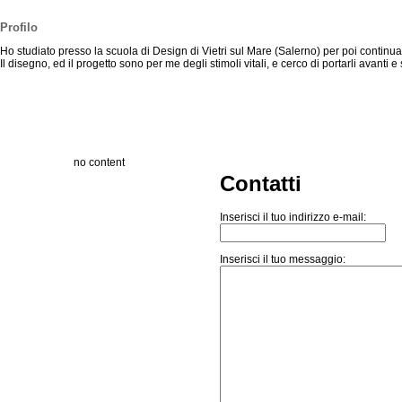
Profilo
Ho studiato presso la scuola di Design di Vietri sul Mare (Salerno) per poi continu
Il disegno, ed il progetto sono per me degli stimoli vitali, e cerco di portarli avanti e
no content
Contatti
Inserisci il tuo indirizzo e-mail:
Inserisci il tuo messaggio: